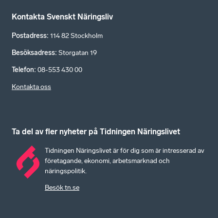
Kontakta Svenskt Näringsliv
Postadress
:
114 82 Stockholm
Besöksadress
:
Storgatan 19
Telefon
:
08-553 430 00
Kontakta oss
Ta del av fler nyheter på Tidningen Näringslivet
Tidningen Näringslivet är för dig som är intresserad av
företagande, ekonomi, arbetsmarknad och
näringspolitik.
Besök tn.se