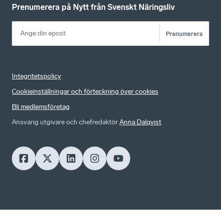
Prenumerera på Nytt från Svenskt Näringsliv
Prenumerera
Integritetspolicy
Cookieinställningar och förteckning över cookies
Bli medlemsföretag
Ansvarig utgivare och chefredaktör
Anna Dalqvist