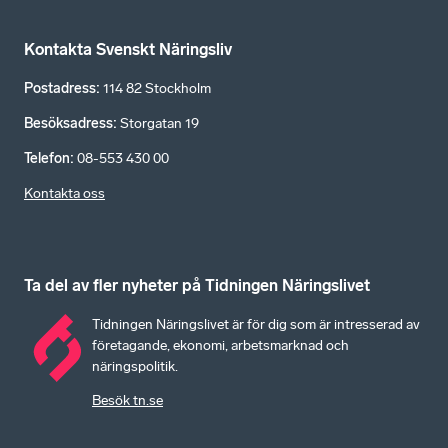
Kontakta Svenskt Näringsliv
Postadress
:
114 82 Stockholm
Besöksadress
:
Storgatan 19
Telefon
:
08-553 430 00
Kontakta oss
Ta del av fler nyheter på Tidningen Näringslivet
Tidningen Näringslivet är för dig som är intresserad av
företagande, ekonomi, arbetsmarknad och
näringspolitik.
Besök tn.se