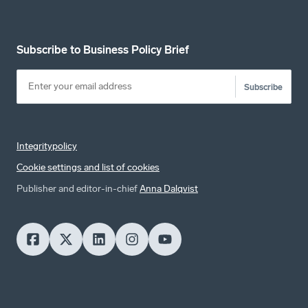
Subscribe to Business Policy Brief
Subscribe
Integritypolicy
Cookie settings and list of cookies
Publisher and editor-in-chief
Anna Dalqvist