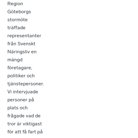
Region
Göteborgs
stormöte
träffade
representanter
från Svenskt
Näringsliv en
mängd
företagare,
politiker och
tjänstepersoner.
Vi intervjuade
personer på
plats och
frågade vad de
tror är viktigast
för att få fart på