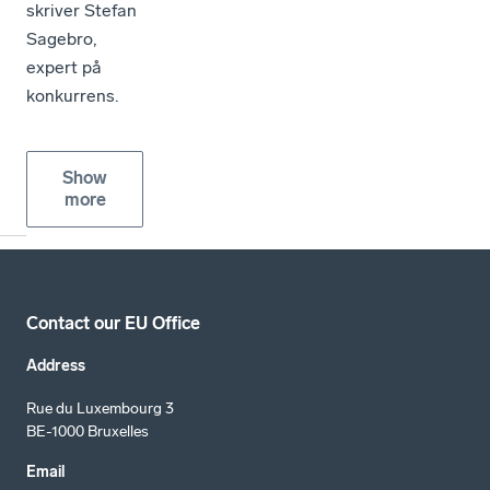
skriver Stefan
Sagebro,
expert på
konkurrens.
Show
more
Contact our EU Office
Address
Rue du Luxembourg 3
BE-1000 Bruxelles
Email