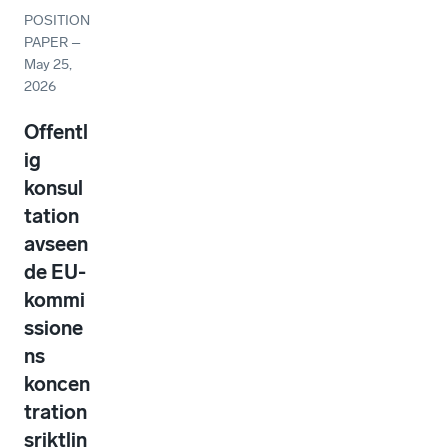
POSITION
PAPER
–
May 25,
2026
Offentl
ig
konsul
tation
avseen
de EU-
kommi
ssione
ns
koncen
tration
sriktlin