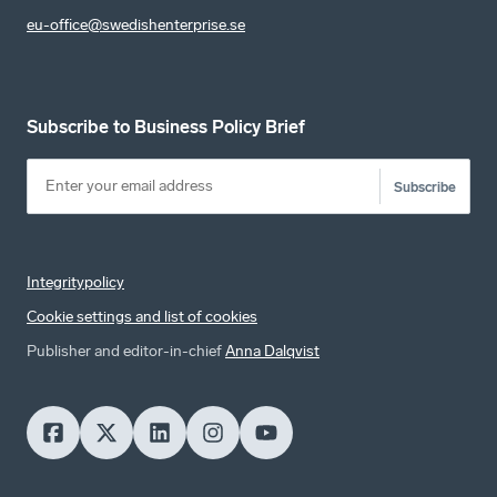
eu-office@swedishenterprise.se
Subscribe to Business Policy Brief
Subscribe
Integritypolicy
Cookie settings and list of cookies
Publisher and editor-in-chief
Anna Dalqvist