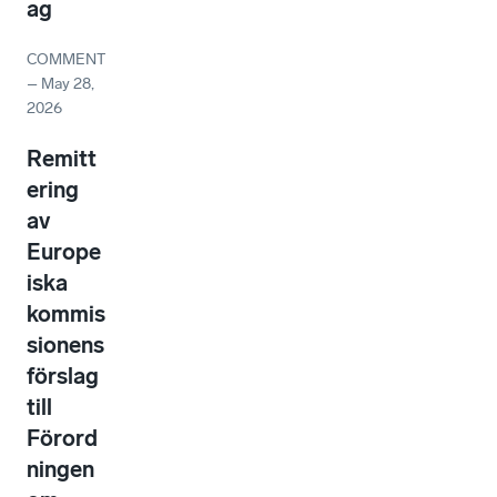
ag
COMMENT
–
May 28,
2026
Remitt
ering
av
Europe
iska
kommis
sionens
förslag
till
Förord
ningen