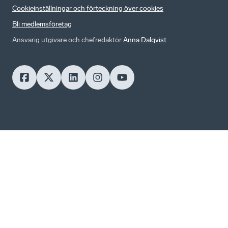
Cookieinställningar och förteckning över cookies
Bli medlemsföretag
Ansvarig utgivare och chefredaktör
Anna Dalqvist