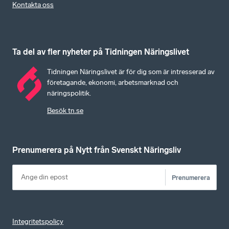
Kontakta oss
Ta del av fler nyheter på Tidningen Näringslivet
Tidningen Näringslivet är för dig som är intresserad av
företagande, ekonomi, arbetsmarknad och
näringspolitik.
Besök tn.se
Prenumerera på Nytt från Svenskt Näringsliv
Prenumerera
Integritetspolicy