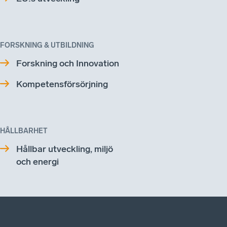
FORSKNING & UTBILDNING
Forskning och Innovation
Kompetensförsörjning
HÅLLBARHET
Hållbar utveckling, miljö
och energi