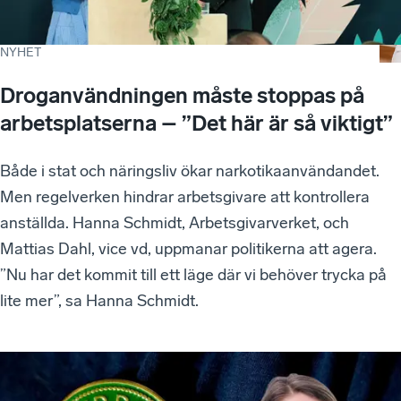
NYHET
Droganvändningen måste stoppas på
arbetsplatserna – ”Det här är så viktigt”
Både i stat och näringsliv ökar narkotikaanvändandet.
Men regelverken hindrar arbetsgivare att kontrollera
anställda. Hanna Schmidt, Arbetsgivarverket, och
Mattias Dahl, vice vd, uppmanar politikerna att agera.
”Nu har det kommit till ett läge där vi behöver trycka på
lite mer”, sa Hanna Schmidt.