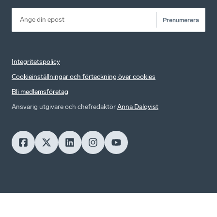
Prenumerera
Integritetspolicy
Cookieinställningar och förteckning över cookies
Bli medlemsföretag
Ansvarig utgivare och chefredaktör
Anna Dalqvist