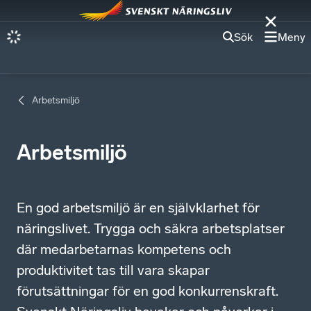
Sök
Meny
Arbetsmiljö
Arbetsmiljö
En god arbetsmiljö är en självklarhet för
näringslivet. Trygga och säkra arbetsplatser
där medarbetarnas kompetens och
produktivitet tas till vara skapar
förutsättningar för en god konkurrenskraft.