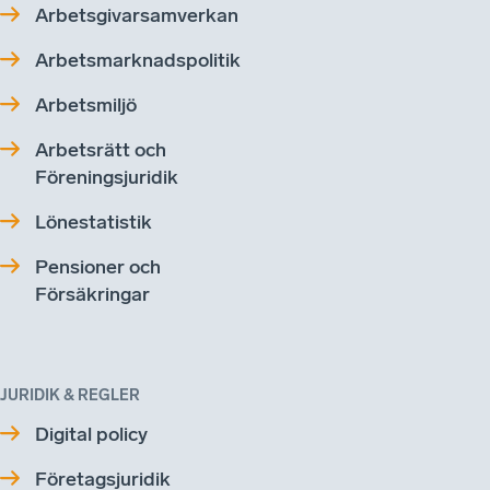
Arbetsgivarsamverkan
Arbetsmarknadspolitik
Arbetsmiljö
Arbetsrätt och
Föreningsjuridik
Lönestatistik
Pensioner och
Försäkringar
JURIDIK & REGLER
Digital policy
Företagsjuridik