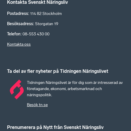
Kontakta Svenskt Näringsliv
Postadress
:
114 82 Stockholm
Besöksadress
:
Storgatan 19
Telefon
:
08-553 430 00
Kontakta oss
Ta del av fler nyheter på Tidningen Näringslivet
Tidningen Näringslivet är för dig som är intresserad av
företagande, ekonomi, arbetsmarknad och
näringspolitik.
Besök tn.se
Prenumerera på Nytt från Svenskt Näringsliv