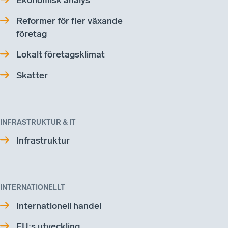
Reformer för fler växande
företag
Lokalt företagsklimat
Skatter
INFRASTRUKTUR & IT
Infrastruktur
INTERNATIONELLT
Internationell handel
EU:s utveckling