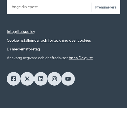
Prenumerera
Integritetspolicy
Cookieinställningar och förteckning över cookies
Bli medlemsföretag
Ansvarig utgivare och chefredaktör
Anna Dalqvist