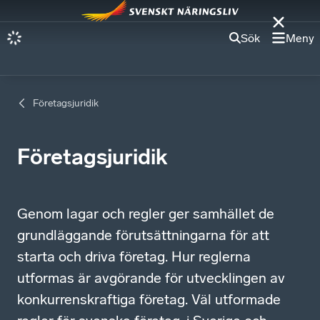
Sök
Meny
Företagsjuridik
Företagsjuridik
Genom lagar och regler ger samhället de
grundläggande förutsättningarna för att
starta och driva företag. Hur reglerna
utformas är avgörande för utvecklingen av
konkurrenskraftiga företag. Väl utformade