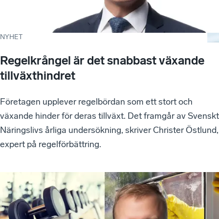
NYHET
Regelkrångel är det snabbast växande
tillväxthindret
Företagen upplever regelbördan som ett stort och
växande hinder för deras tillväxt. Det framgår av Svenskt
Näringslivs årliga undersökning, skriver Christer Östlund,
expert på regelförbättring.