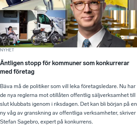
NYHET
Äntligen stopp för kommuner som konkurrerar
med företag
Bäva må de politiker som vill leka företagsledare. Nu har
de nya reglerna mot otillåten offentlig säljverksamhet till
slut klubbats igenom i riksdagen. Det kan bli början på en
ny våg av granskning av offentliga verksamheter, skriver
Stefan Sagebro, expert på konkurrens.