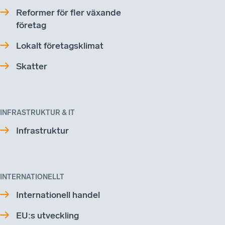
Reformer för fler växande
företag
Lokalt företagsklimat
Skatter
INFRASTRUKTUR & IT
Infrastruktur
INTERNATIONELLT
Internationell handel
EU:s utveckling