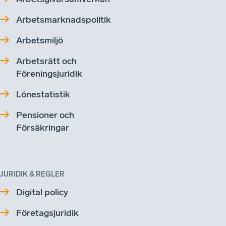
Arbetsmarknadspolitik
Arbetsmiljö
Arbetsrätt och
Föreningsjuridik
Lönestatistik
Pensioner och
Försäkringar
JURIDIK & REGLER
Digital policy
Företagsjuridik