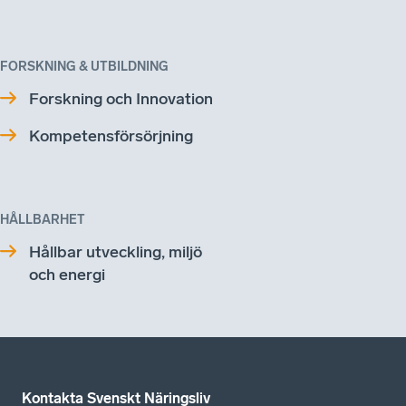
FORSKNING & UTBILDNING
Forskning och Innovation
Kompetensförsörjning
HÅLLBARHET
Hållbar utveckling, miljö
och energi
Kontakta Svenskt Näringsliv