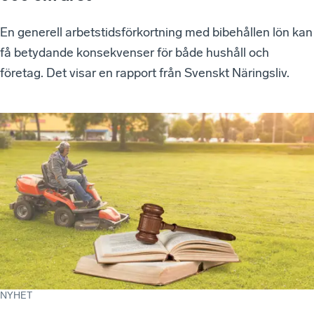
En generell arbetstidsförkortning med bibehållen lön kan
få betydande konsekvenser för både hushåll och
företag. Det visar en rapport från Svenskt Näringsliv.
NYHET