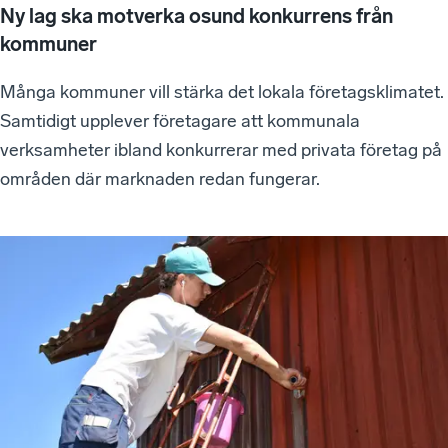
Ny lag ska motverka osund konkurrens från
kommuner
Många kommuner vill stärka det lokala företagsklimatet.
Samtidigt upplever företagare att kommunala
verksamheter ibland konkurrerar med privata företag på
områden där marknaden redan fungerar.