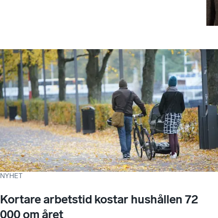
NYHET
Kortare arbetstid kostar hushållen 72
000 om året