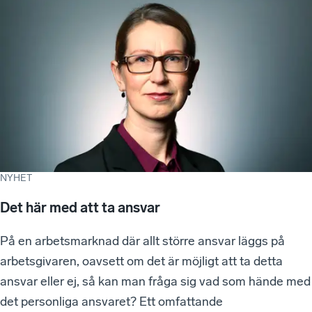
NYHET
Det här med att ta ansvar
På en arbetsmarknad där allt större ansvar läggs på
arbetsgivaren, oavsett om det är möjligt att ta detta
ansvar eller ej, så kan man fråga sig vad som hände med
det personliga ansvaret? Ett omfattande