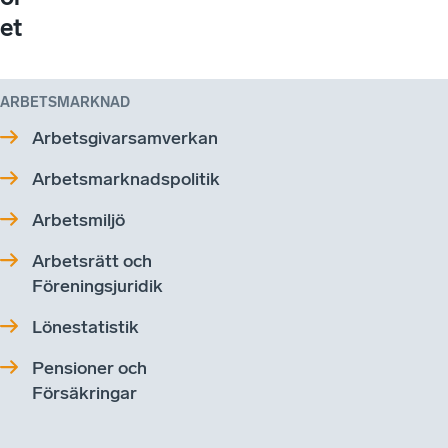
et
ARBETSMARKNAD
Arbetsgivarsamverkan
Arbetsmarknadspolitik
Arbetsmiljö
Arbetsrätt och
Föreningsjuridik
Lönestatistik
Pensioner och
Försäkringar