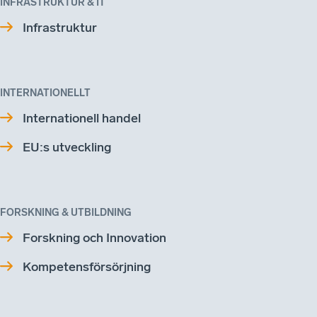
INFRASTRUKTUR & IT
Infrastruktur
INTERNATIONELLT
Internationell handel
EU:s utveckling
FORSKNING & UTBILDNING
Forskning och Innovation
Kompetensförsörjning