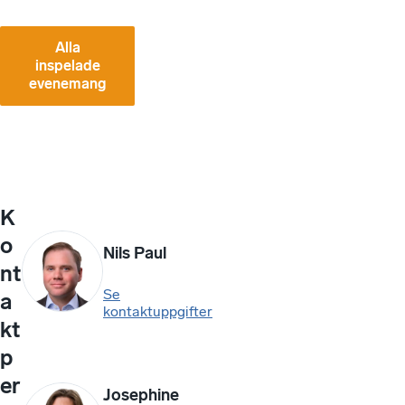
Alla
inspelade
evenemang
K
o
Nils Paul
nt
Se
a
kontaktuppgifter
kt
p
er
Josephine