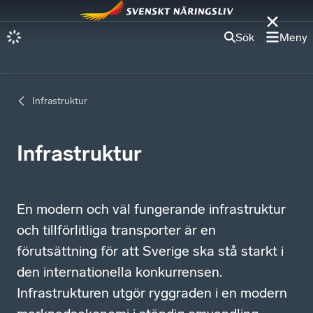
Sök
Meny
Infrastruktur
Infrastruktur
En modern och väl fungerande infrastruktur
och tillförlitliga transporter är en
förutsättning för att Sverige ska stå starkt i
den internationella konkurrensen.
Infrastrukturen utgör ryggraden i en modern