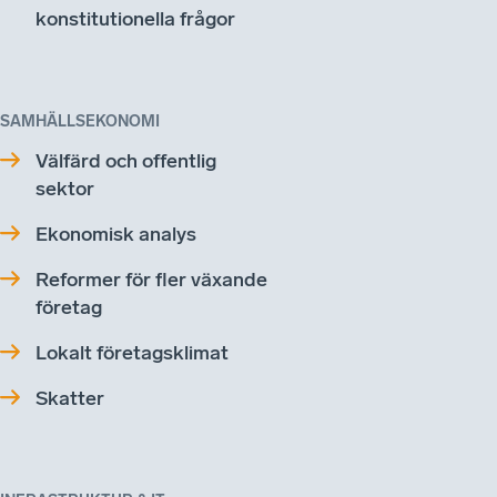
konstitutionella frågor
SAMHÄLLSEKONOMI
Välfärd och offentlig
sektor
Ekonomisk analys
Reformer för fler växande
företag
Lokalt företagsklimat
Skatter