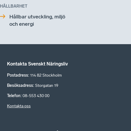
HÅLLBARHET
Hållbar utveckling, miljö
och energi
Kontakta Svenskt Näringsliv
Postadress
:
114 82 Stockholm
Besöksadress
:
Storgatan 19
Telefon
:
08-553 430 00
Kontakta oss