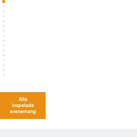
Alla
inspelade
evenemang