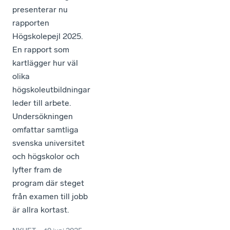
presenterar nu
rapporten
Högskolepejl 2025.
En rapport som
kartlägger hur väl
olika
högskoleutbildningar
leder till arbete.
Undersökningen
omfattar samtliga
svenska universitet
och högskolor och
lyfter fram de
program där steget
från examen till jobb
är allra kortast.