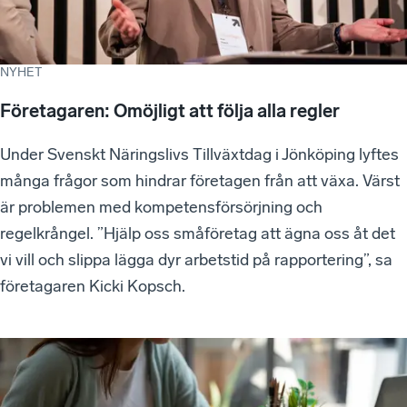
NYHET
Företagaren: Omöjligt att följa alla regler
Under Svenskt Näringslivs Tillväxtdag i Jönköping lyftes
många frågor som hindrar företagen från att växa. Värst
är problemen med kompetensförsörjning och
regelkrångel. ”Hjälp oss småföretag att ägna oss åt det
vi vill och slippa lägga dyr arbetstid på rapportering”, sa
företagaren Kicki Kopsch.