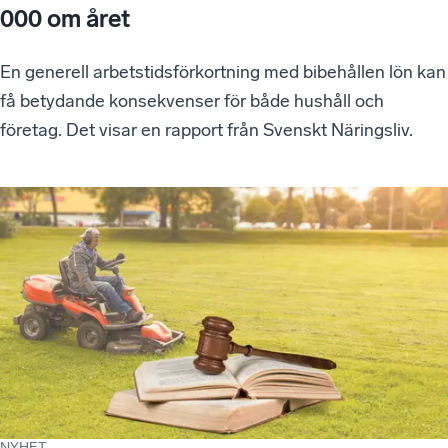
000 om året
En generell arbetstidsförkortning med bibehållen lön kan
få betydande konsekvenser för både hushåll och
företag. Det visar en rapport från Svenskt Näringsliv.
NYHET