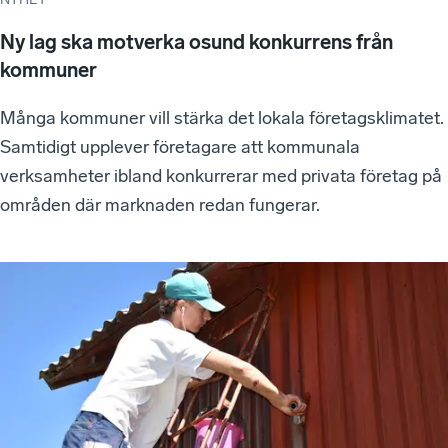
Ny lag ska motverka osund konkurrens från
kommuner
Många kommuner vill stärka det lokala företagsklimatet.
Samtidigt upplever företagare att kommunala
verksamheter ibland konkurrerar med privata företag på
områden där marknaden redan fungerar.