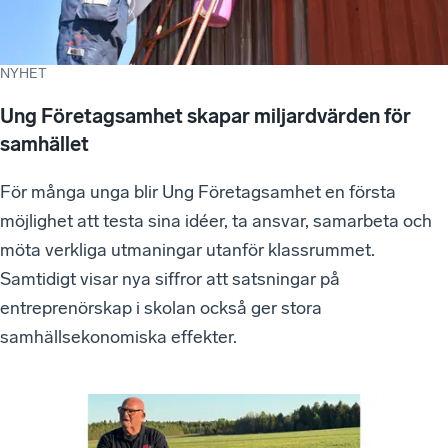
NYHET
Ung Företagsamhet skapar miljardvärden för
samhället
För många unga blir Ung Företagsamhet en första
möjlighet att testa sina idéer, ta ansvar, samarbeta och
möta verkliga utmaningar utanför klassrummet.
Samtidigt visar nya siffror att satsningar på
entreprenörskap i skolan också ger stora
samhällsekonomiska effekter.