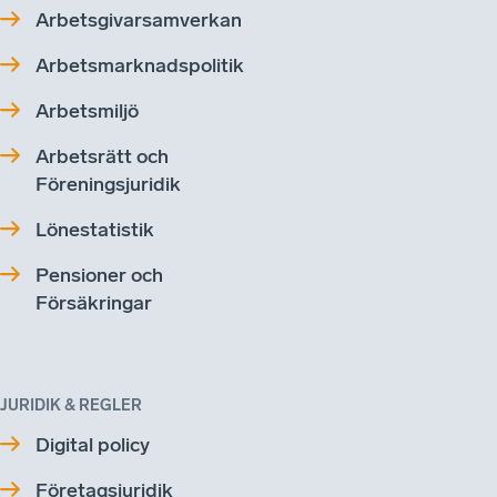
Arbetsgivarsamverkan
Arbetsmarknadspolitik
Arbetsmiljö
Arbetsrätt och
Föreningsjuridik
Lönestatistik
Pensioner och
Försäkringar
JURIDIK & REGLER
Digital policy
Företagsjuridik