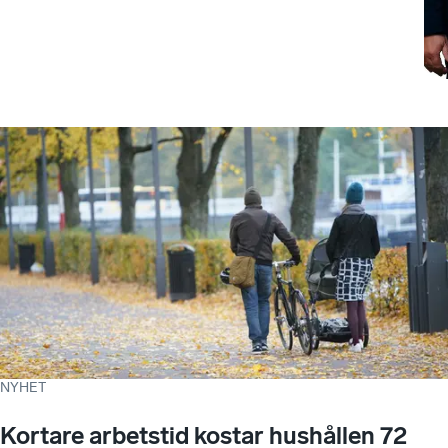
NYHET
Kortare arbetstid kostar hushållen 72