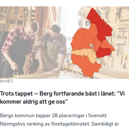
NYHET
Trots tappet – Berg fortfarande bäst i länet: ”Vi
kommer aldrig att ge oss”
Bergs kommun tappar 28 placeringar i Svenskt
Näringslivs ranking av företagsklimatet. Samtidigt är