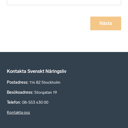
Nästa
Kontakta Svenskt Näringsliv
Postadress
:
114 82 Stockholm
Besöksadress
:
Storgatan 19
Telefon
:
08-553 430 00
Kontakta oss