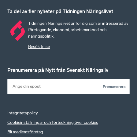
Ta del av fler nyheter på Tidningen Näringslivet
Tidningen Näringslivet är för dig som är intresserad av
företagande, ekonomi, arbetsmarknad och
näringspolitik.
Besök tn.se
Prenumerera på Nytt från Svenskt Näringsliv
Prenumerera
Integritetspolicy
Cookieinställningar och förteckning över cookies
Bli medlemsföretag