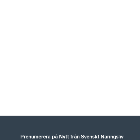
Prenumerera på Nytt från Svenskt Näringsliv