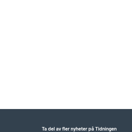
Ta del av fler nyheter på Tidningen