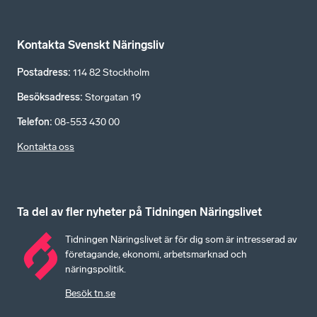
Kontakta Svenskt Näringsliv
Postadress
:
114 82 Stockholm
Besöksadress
:
Storgatan 19
Telefon
:
08-553 430 00
Kontakta oss
Ta del av fler nyheter på Tidningen Näringslivet
Tidningen Näringslivet är för dig som är intresserad av
företagande, ekonomi, arbetsmarknad och
näringspolitik.
Besök tn.se