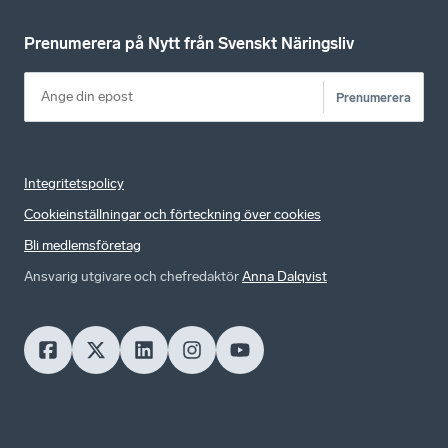
Prenumerera på Nytt från Svenskt Näringsliv
Prenumerera
Integritetspolicy
Cookieinställningar och förteckning över cookies
Bli medlemsföretag
Ansvarig utgivare och chefredaktör
Anna Dalqvist