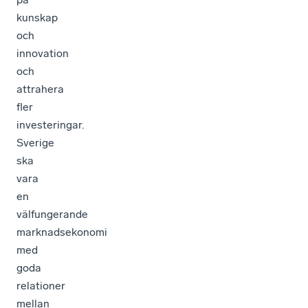
kunskap
och
innovation
och
attrahera
fler
investeringar.
Sverige
ska
vara
en
välfungerande
marknadsekonomi
med
goda
relationer
mellan