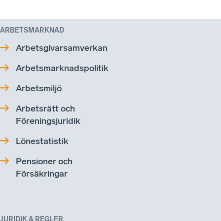
ARBETSMARKNAD
Arbetsgivarsamverkan
Arbetsmarknadspolitik
Arbetsmiljö
Arbetsrätt och
Föreningsjuridik
Lönestatistik
Pensioner och
Försäkringar
JURIDIK & REGLER