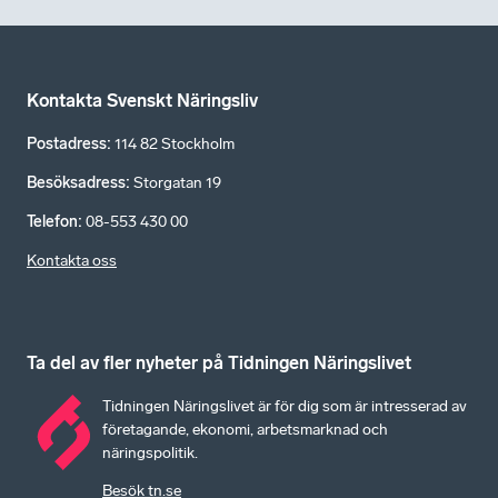
Kontakta Svenskt Näringsliv
Postadress
:
114 82 Stockholm
Besöksadress
:
Storgatan 19
Telefon
:
08-553 430 00
Kontakta oss
Ta del av fler nyheter på Tidningen Näringslivet
Tidningen Näringslivet är för dig som är intresserad av
företagande, ekonomi, arbetsmarknad och
näringspolitik.
Besök tn.se