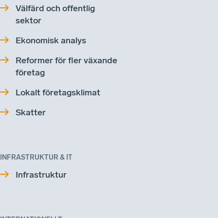
Välfärd och offentlig
sektor
Ekonomisk analys
Reformer för fler växande
företag
Lokalt företagsklimat
Skatter
INFRASTRUKTUR & IT
Infrastruktur