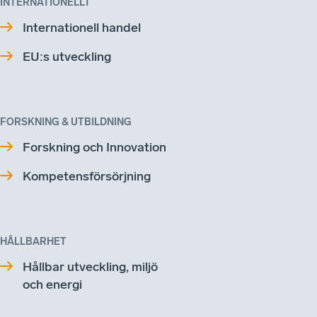
INTERNATIONELLT
Internationell handel
EU:s utveckling
FORSKNING & UTBILDNING
Forskning och Innovation
Kompetensförsörjning
HÅLLBARHET
Hållbar utveckling, miljö
och energi