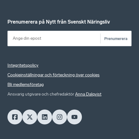
Prenumerera på Nytt från Svenskt Näringsliv
Prenumerera
Integritetspolicy
Cookieinställningar och förteckning över cookies
Bli medlemsföretag
Ansvarig utgivare och chefredaktör
Anna Dalqvist