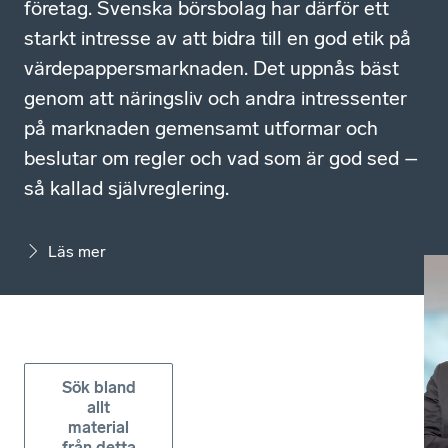
företag. Svenska börsbolag har därför ett
starkt intresse av att bidra till en god etik på
värdepappersmarknaden. Det uppnås bäst
genom att näringsliv och andra intressenter
på marknaden gemensamt utformar och
beslutar om regler och vad som är god sed –
så kallad självreglering.
Läs mer
Sök bland
allt
material
från detta