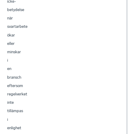
icke-
betydelse
när
svartarbete
ökar
eller
minskar
i
en
bransch
eftersom
regelverket
inte
tillämpas
i
enlighet