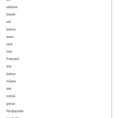
sådana
besök
vid
behov
även
sker
mer
frekvent.
Vid
behov
måste
det
också
göras
fördjupade