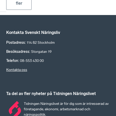
fler
Kontakta Svenskt Näringsliv
Postadress
:
114 82 Stockholm
Besöksadress
:
Storgatan 19
Telefon
:
08-553 430 00
Kontakta oss
Ta del av fler nyheter på Tidningen Näringslivet
Tidningen Näringslivet är för dig som är intresserad av
företagande, ekonomi, arbetsmarknad och
näringspolitik.