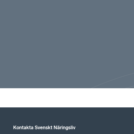
Kontakta Svenskt Näringsliv