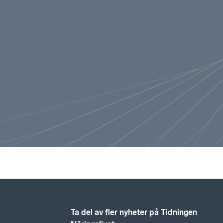
Ta del av fler nyheter på Tidningen