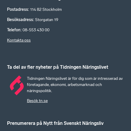
Postadress
:
114 82 Stockholm
Besöksadress
:
Storgatan 19
Telefon
:
08-553 430 00
Kontakta oss
Ta del av fler nyheter på Tidningen Näringslivet
Tidningen Näringslivet är för dig som är intresserad av
företagande, ekonomi, arbetsmarknad och
näringspolitik.
Besök tn.se
Prenumerera på Nytt från Svenskt Näringsliv