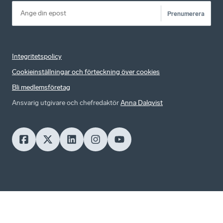
Prenumerera
Integritetspolicy
Cookieinställningar och förteckning över cookies
Bli medlemsföretag
Ansvarig utgivare och chefredaktör
Anna Dalqvist