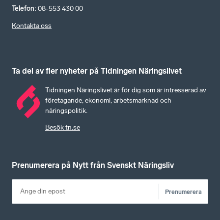
Telefon
:
08-553 430 00
Kontakta oss
Ta del av fler nyheter på Tidningen Näringslivet
Tidningen Näringslivet är för dig som är intresserad av
företagande, ekonomi, arbetsmarknad och
näringspolitik.
Besök tn.se
Prenumerera på Nytt från Svenskt Näringsliv
Prenumerera