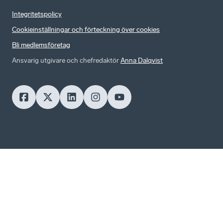
Integritetspolicy
Cookieinställningar och förteckning över cookies
Bli medlemsföretag
Ansvarig utgivare och chefredaktör
Anna Dalqvist