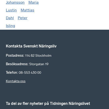
Johansson
Maria
Lustin
Mattias
Dahl
Peter
Isling
Kontakta Svenskt Näringsliv
Postadress
:
114 82 Stockholm
Besöksadress
:
Storgatan 19
Telefon
:
08-553 430 00
Kontakta oss
Ta del av fler nyheter på Tidningen Näringslivet