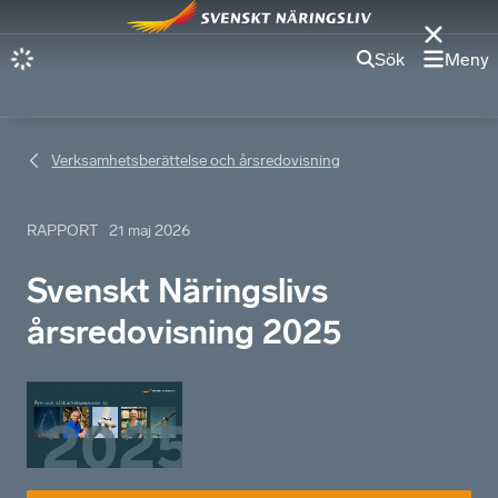
Sök
Meny
Verksamhetsberättelse och årsredovisning
RAPPORT
21 maj 2026
Svenskt Näringslivs
årsredovisning 2025