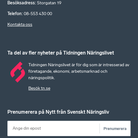
Besöksadress
:
Storgatan 19
Telefon
:
08-553 430 00
Kontakta oss
Ta del av fler nyheter på Tidningen Näringslivet
Tidningen Näringslivet är för dig som är intresserad av
företagande, ekonomi, arbetsmarknad och
näringspolitik.
Besök tn.se
Prenumerera på Nytt från Svenskt Näringsliv
Prenumerera