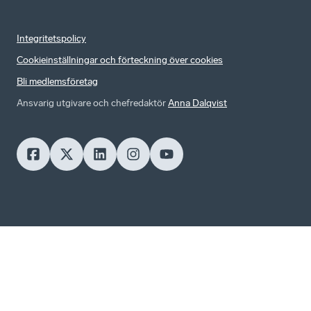
Integritetspolicy
Cookieinställningar och förteckning över cookies
Bli medlemsföretag
Ansvarig utgivare och chefredaktör
Anna Dalqvist