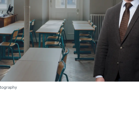
otography