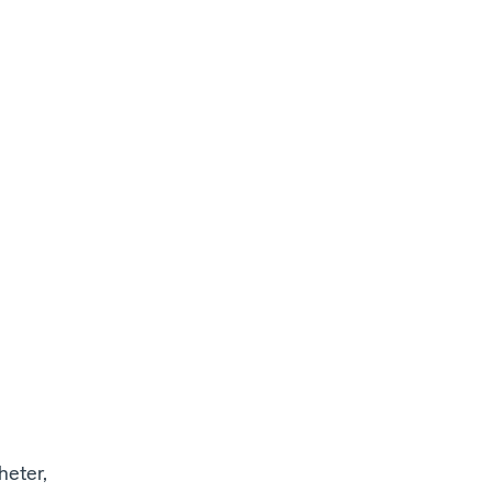
heter,