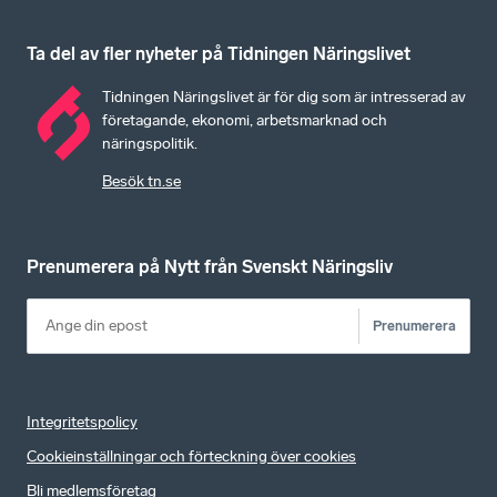
Ta del av fler nyheter på Tidningen Näringslivet
Tidningen Näringslivet är för dig som är intresserad av
företagande, ekonomi, arbetsmarknad och
näringspolitik.
Besök tn.se
Prenumerera på Nytt från Svenskt Näringsliv
Prenumerera
Integritetspolicy
Cookieinställningar och förteckning över cookies
Bli medlemsföretag