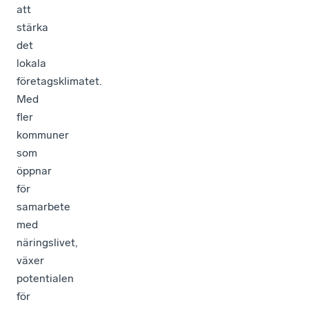
att
stärka
det
lokala
företagsklimatet.
Med
fler
kommuner
som
öppnar
för
samarbete
med
näringslivet,
växer
potentialen
för