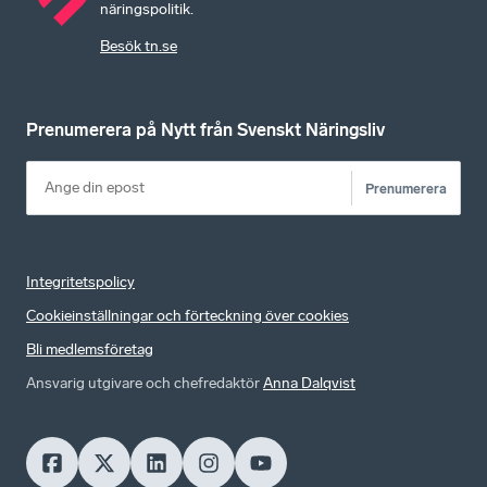
näringspolitik.
Besök tn.se
Prenumerera på Nytt från Svenskt Näringsliv
Prenumerera
Integritetspolicy
Cookieinställningar och förteckning över cookies
Bli medlemsföretag
Ansvarig utgivare och chefredaktör
Anna Dalqvist