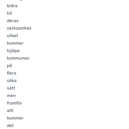
bidra
till
deras
verksamhet
vilket
kommer
hjälpa
kommunen
på
flera
olika
sätt
men
framför
allt
kommer
det