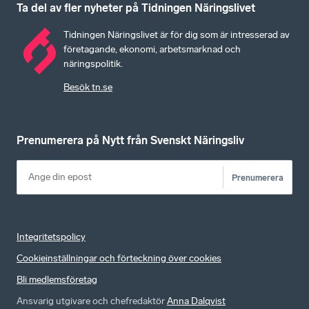
Ta del av fler nyheter på Tidningen Näringslivet
Tidningen Näringslivet är för dig som är intresserad av
företagande, ekonomi, arbetsmarknad och
näringspolitik.
Besök tn.se
Prenumerera på Nytt från Svenskt Näringsliv
Prenumerera
Integritetspolicy
Cookieinställningar och förteckning över cookies
Bli medlemsföretag
Ansvarig utgivare och chefredaktör
Anna Dalqvist