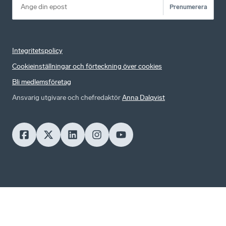
Prenumerera
Integritetspolicy
Cookieinställningar och förteckning över cookies
Bli medlemsföretag
Ansvarig utgivare och chefredaktör
Anna Dalqvist