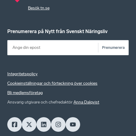
Besök tn.se
Prenumerera på Nytt från Svenskt Näringsliv
Prenumerera
Integritetspolicy
Cookieinställningar och förteckning över cookies
Bli medlemsföretag
Ansvarig utgivare och chefredaktör
Anna Dalqvist