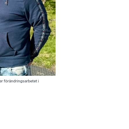
r förändringsarbetet i