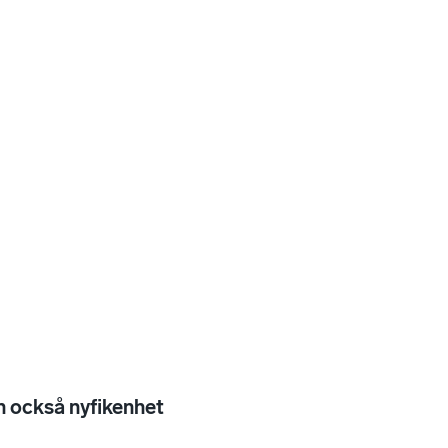
n också nyfikenhet