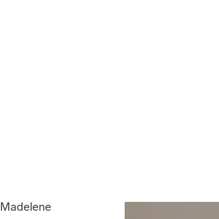
Madelene