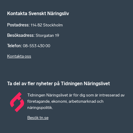
Kontakta Svenskt Näringsliv
Postadress
:
114 82 Stockholm
Besöksadress
:
Storgatan 19
Telefon
:
08-553 430 00
Kontakta oss
Ta del av fler nyheter på Tidningen Näringslivet
Tidningen Näringslivet är för dig som är intresserad av
företagande, ekonomi, arbetsmarknad och
näringspolitik.
Besök tn.se