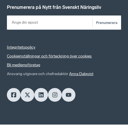
Prenumerera på Nytt från Svenskt Näringsliv
Prenumerera
Integritetspolicy
Cookieinställningar och förteckning över cookies
Bli medlemsföretag
Ansvarig utgivare och chefredaktör
Anna Dalqvist