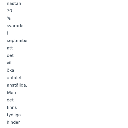
nästan
70
%
svarade
i
september
att
det
vill
öka
antalet
anställda.
Men
det
finns
tydliga
hinder