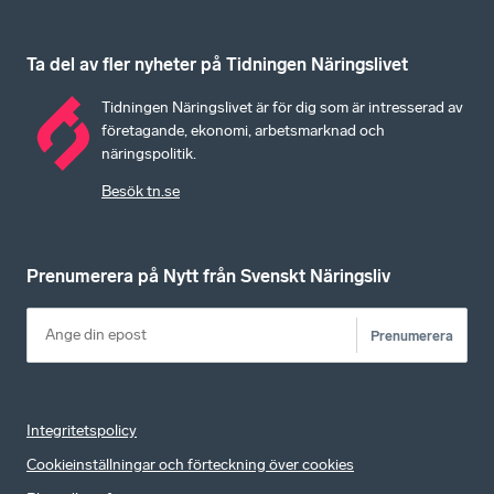
Ta del av fler nyheter på Tidningen Näringslivet
Tidningen Näringslivet är för dig som är intresserad av
företagande, ekonomi, arbetsmarknad och
näringspolitik.
Besök tn.se
Prenumerera på Nytt från Svenskt Näringsliv
Prenumerera
Integritetspolicy
Cookieinställningar och förteckning över cookies