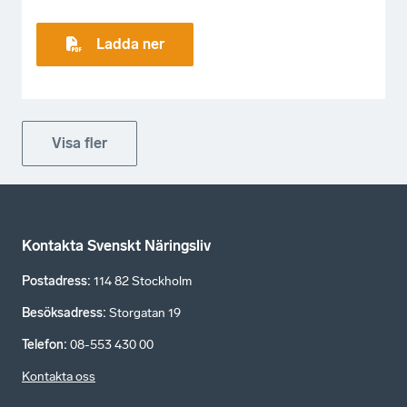
Ladda ner
Visa fler
Kontakta Svenskt Näringsliv
Postadress
:
114 82 Stockholm
Besöksadress
:
Storgatan 19
Telefon
:
08-553 430 00
Kontakta oss