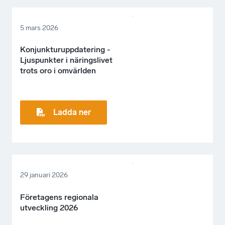
5 mars 2026
Konjunkturuppdatering -
Ljuspunkter i näringslivet
trots oro i omvärlden
Ladda ner
29 januari 2026
Företagens regionala
utveckling 2026