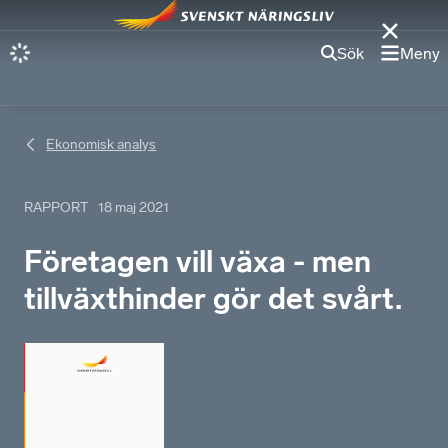
Sök
Meny
Ekonomisk analys
RAPPORT
18 maj 2021
Företagen vill växa - men
tillväxthinder gör det svårt.