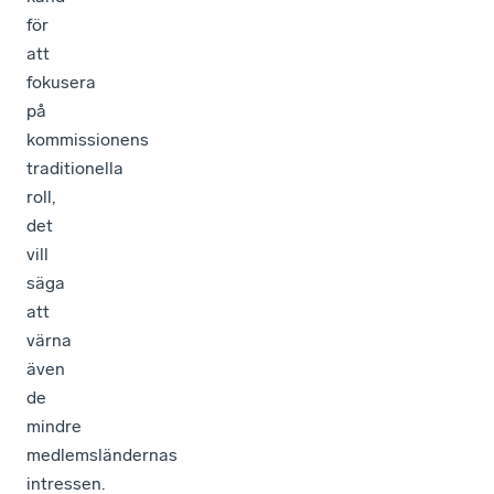
för
att
fokusera
på
kommissionens
traditionella
roll,
det
vill
säga
att
värna
även
de
mindre
medlemsländernas
intressen.