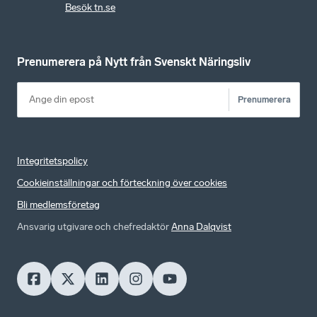
Besök tn.se
Prenumerera på Nytt från Svenskt Näringsliv
Prenumerera
Integritetspolicy
Cookieinställningar och förteckning över cookies
Bli medlemsföretag
Ansvarig utgivare och chefredaktör
Anna Dalqvist