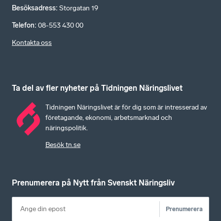
Besöksadress
:
Storgatan 19
Telefon
:
08-553 430 00
Kontakta oss
Ta del av fler nyheter på Tidningen Näringslivet
Tidningen Näringslivet är för dig som är intresserad av
företagande, ekonomi, arbetsmarknad och
näringspolitik.
Besök tn.se
Prenumerera på Nytt från Svenskt Näringsliv
Prenumerera