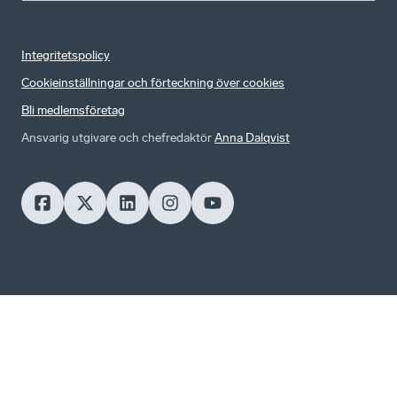
Integritetspolicy
Cookieinställningar och förteckning över cookies
Bli medlemsföretag
Ansvarig utgivare och chefredaktör
Anna Dalqvist