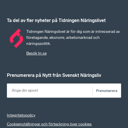
Ta del av fler nyheter på Tidningen Näringslivet
Tidningen Näringslivet är för dig som är intresserad av
företagande, ekonomi, arbetsmarknad och
näringspolitik.
Besök tn.se
Prenumerera på Nytt från Svenskt Näringsliv
Prenumerera
Integritetspolicy
Cookieinställningar och förteckning över cookies