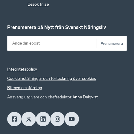
Besök tn.se
Prenumerera på Nytt från Svenskt Näringsliv
Prenumerera
Integritetspolicy
Cookieinställningar och förteckning över cookies
Bli medlemsföretag
Ansvarig utgivare och chefredaktör
Anna Dalqvist