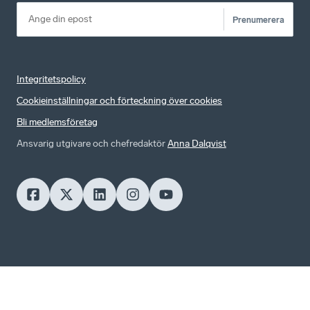
Prenumerera
Integritetspolicy
Cookieinställningar och förteckning över cookies
Bli medlemsföretag
Ansvarig utgivare och chefredaktör
Anna Dalqvist