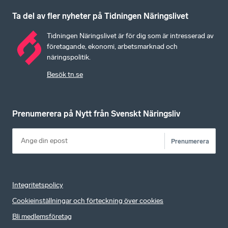
Ta del av fler nyheter på Tidningen Näringslivet
Tidningen Näringslivet är för dig som är intresserad av
företagande, ekonomi, arbetsmarknad och
näringspolitik.
Besök tn.se
Prenumerera på Nytt från Svenskt Näringsliv
Prenumerera
Integritetspolicy
Cookieinställningar och förteckning över cookies
Bli medlemsföretag