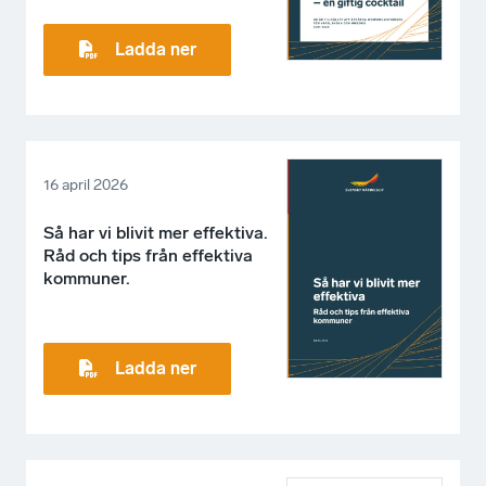
Ladda ner
16 april 2026
Så har vi blivit mer effektiva.
Råd och tips från effektiva
kommuner.
Ladda ner