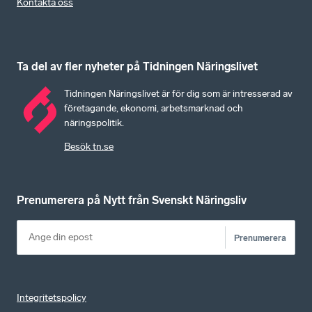
Kontakta oss
Ta del av fler nyheter på Tidningen Näringslivet
Tidningen Näringslivet är för dig som är intresserad av
företagande, ekonomi, arbetsmarknad och
näringspolitik.
Besök tn.se
Prenumerera på Nytt från Svenskt Näringsliv
Prenumerera
Integritetspolicy