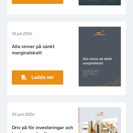
10 juli 2024
Alla vinner på sänkt
marginalskatt
Ladda ner
25 juni 2024
Driv på för investeringar och