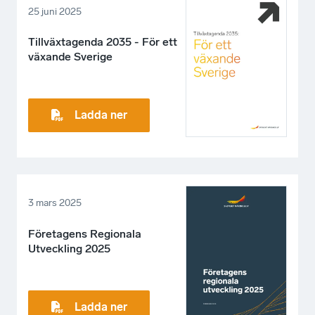
25 juni 2025
Tillväxtagenda 2035 - För ett
växande Sverige
Ladda ner
3 mars 2025
Företagens Regionala
Utveckling 2025
Ladda ner