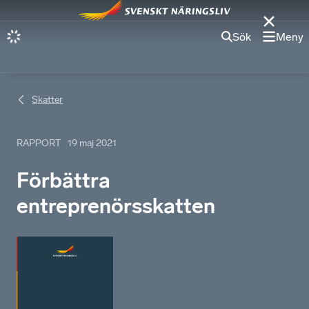
Sök
Meny
Skatter
RAPPORT
19 maj 2021
Förbättra
entreprenörsskatten