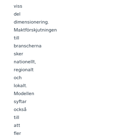
viss
del
dimensionering.
Maktförskjutningen
till
branscherna
sker
nationellt,
regionalt
och
lokalt.
Modellen
syftar
också
till
att
fler