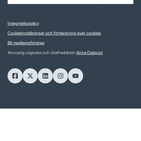
Integritetspolicy
Cookieinställningar och förteckning över cookies
Bli medlemsföretag
Ansvarig utgivare och chefredaktör
Anna Dalqvist