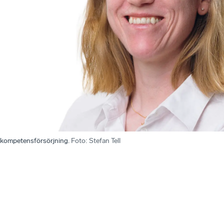
 kompetensförsörjning.
Foto
:
Stefan Tell