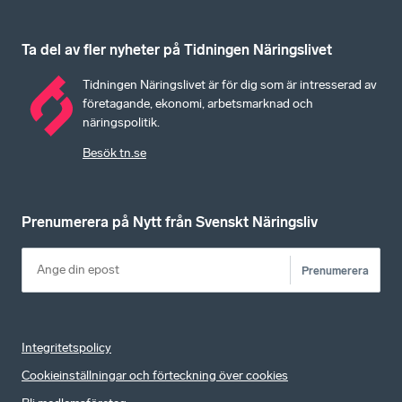
Ta del av fler nyheter på Tidningen Näringslivet
Tidningen Näringslivet är för dig som är intresserad av
företagande, ekonomi, arbetsmarknad och
näringspolitik.
Besök tn.se
Prenumerera på Nytt från Svenskt Näringsliv
Prenumerera
Integritetspolicy
Cookieinställningar och förteckning över cookies