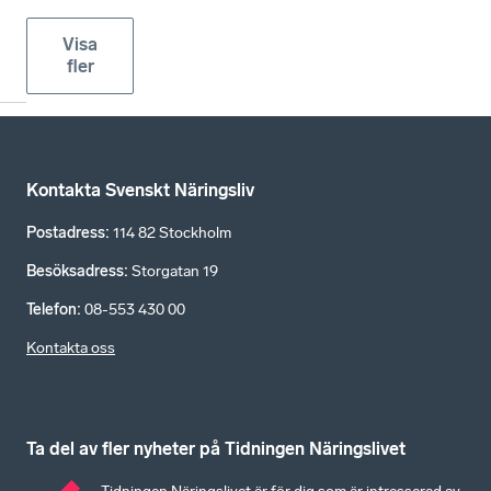
Visa
fler
Kontakta Svenskt Näringsliv
Postadress
:
114 82 Stockholm
Besöksadress
:
Storgatan 19
Telefon
:
08-553 430 00
Kontakta oss
Ta del av fler nyheter på Tidningen Näringslivet