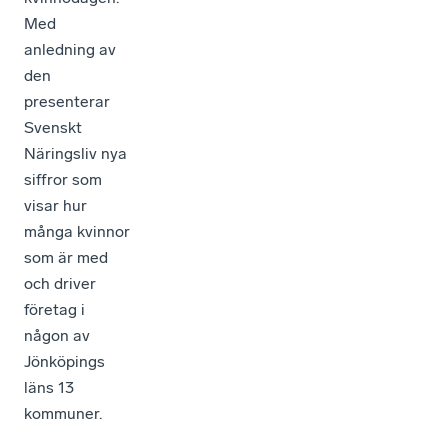
Med
anledning av
den
presenterar
Svenskt
Näringsliv nya
siffror som
visar hur
många kvinnor
som är med
och driver
företag i
någon av
Jönköpings
läns 13
kommuner.