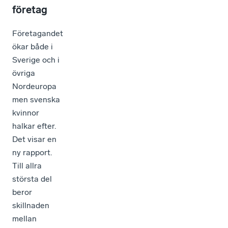
företag
Företagandet
ökar både i
Sverige och i
övriga
Nordeuropa
men svenska
kvinnor
halkar efter.
Det visar en
ny rapport.
Till allra
största del
beror
skillnaden
mellan