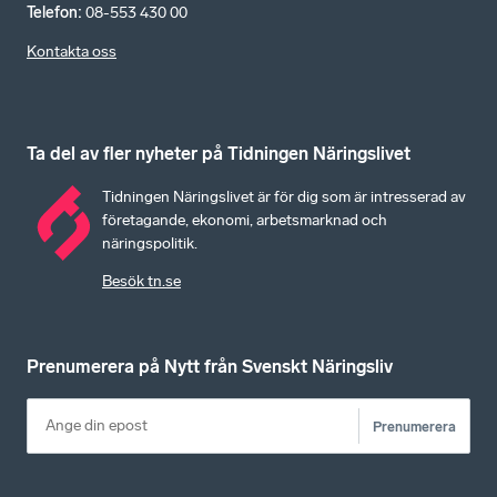
Telefon
:
08-553 430 00
Kontakta oss
Ta del av fler nyheter på Tidningen Näringslivet
Tidningen Näringslivet är för dig som är intresserad av
företagande, ekonomi, arbetsmarknad och
näringspolitik.
Besök tn.se
Prenumerera på Nytt från Svenskt Näringsliv
Prenumerera