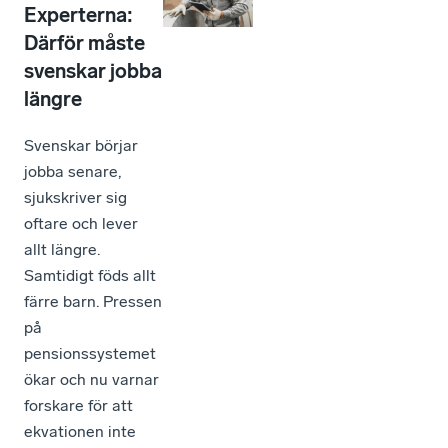
Experterna:
Därför måste
svenskar jobba
längre
Svenskar börjar
jobba senare,
sjukskriver sig
oftare och lever
allt längre.
Samtidigt föds allt
färre barn. Pressen
på
pensionssystemet
ökar och nu varnar
forskare för att
ekvationen inte