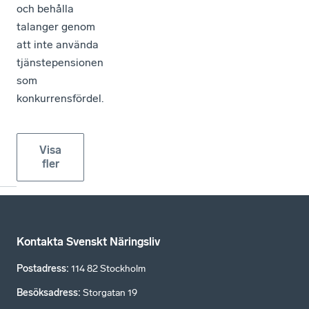
och behålla
talanger genom
att inte använda
tjänstepensionen
som
konkurrensfördel.
Visa
fler
Kontakta Svenskt Näringsliv
Postadress
:
114 82 Stockholm
Besöksadress
:
Storgatan 19