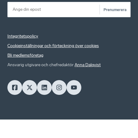
Prenumerera
Integritetspolicy
Cookieinställningar och förteckning över cookies
Bli medlemsföretag
Ansvarig utgivare och chefredaktör
Anna Dalqvist