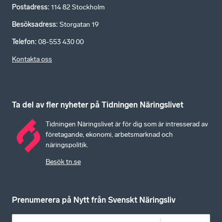
Postadress
:
114 82 Stockholm
Besöksadress
:
Storgatan 19
Telefon
:
08-553 430 00
Kontakta oss
Ta del av fler nyheter på Tidningen Näringslivet
Tidningen Näringslivet är för dig som är intresserad av
företagande, ekonomi, arbetsmarknad och
näringspolitik.
Besök tn.se
Prenumerera på Nytt från Svenskt Näringsliv