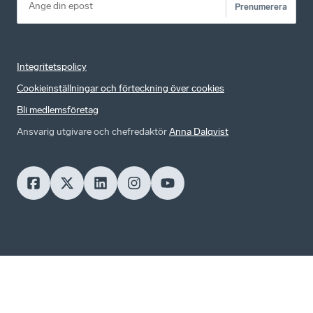
Prenumerera
Integritetspolicy
Cookieinställningar och förteckning över cookies
Bli medlemsföretag
Ansvarig utgivare och chefredaktör
Anna Dalqvist