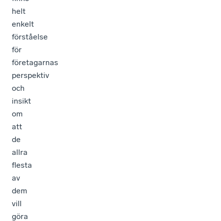
helt
enkelt
förståelse
för
företagarnas
perspektiv
och
insikt
om
att
de
allra
flesta
av
dem
vill
göra