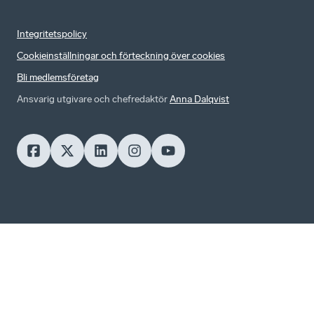
Integritetspolicy
Cookieinställningar och förteckning över cookies
Bli medlemsföretag
Ansvarig utgivare och chefredaktör
Anna Dalqvist