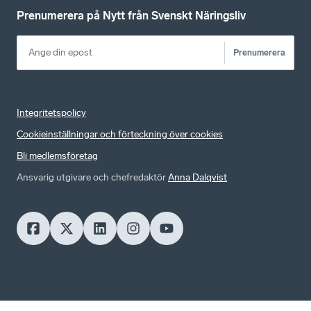
Prenumerera på Nytt från Svenskt Näringsliv
Prenumerera
Integritetspolicy
Cookieinställningar och förteckning över cookies
Bli medlemsföretag
Ansvarig utgivare och chefredaktör
Anna Dalqvist