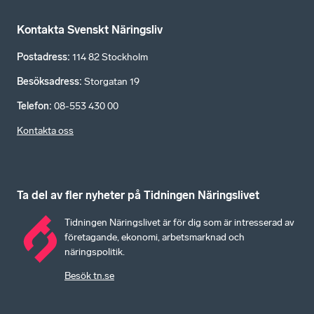
Kontakta Svenskt Näringsliv
Postadress
:
114 82 Stockholm
Besöksadress
:
Storgatan 19
Telefon
:
08-553 430 00
Kontakta oss
Ta del av fler nyheter på Tidningen Näringslivet
Tidningen Näringslivet är för dig som är intresserad av
företagande, ekonomi, arbetsmarknad och
näringspolitik.
Besök tn.se