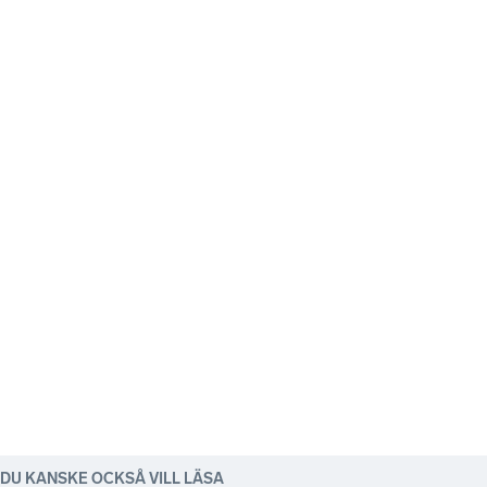
DU KANSKE OCKSÅ VILL LÄSA